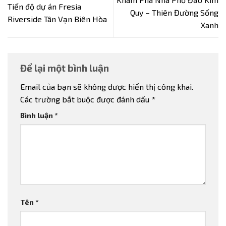
Tiến độ dự án Fresia
Quy – Thiên Đường Sống
Riverside Tân Vạn Biên Hòa
Xanh
Để lại một bình luận
Email của bạn sẽ không được hiển thị công khai.
Các trường bắt buộc được đánh dấu
*
Bình luận
*
Tên
*