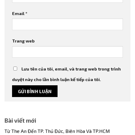
Email
*
Trang web
Lưu tên của tôi, email, và trang web trong trình
duyệt này cho lần bình luận kế tiếp của tôi.
Bài viết mới
Từ The An Đến TP. Thủ Đức, Biên Hòa Và TP.HCM