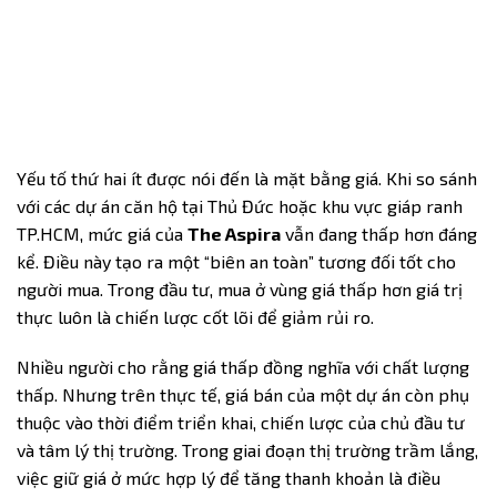
Yếu tố thứ hai ít được nói đến là mặt bằng giá. Khi so sánh
với các dự án căn hộ tại Thủ Đức hoặc khu vực giáp ranh
TP.HCM, mức giá của
The Aspira
vẫn đang thấp hơn đáng
kể. Điều này tạo ra một “biên an toàn” tương đối tốt cho
người mua. Trong đầu tư, mua ở vùng giá thấp hơn giá trị
thực luôn là chiến lược cốt lõi để giảm rủi ro.
Nhiều người cho rằng giá thấp đồng nghĩa với chất lượng
thấp. Nhưng trên thực tế, giá bán của một dự án còn phụ
thuộc vào thời điểm triển khai, chiến lược của chủ đầu tư
và tâm lý thị trường. Trong giai đoạn thị trường trầm lắng,
việc giữ giá ở mức hợp lý để tăng thanh khoản là điều