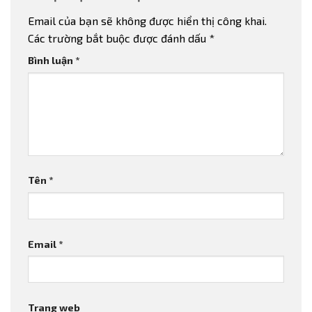
Email của bạn sẽ không được hiển thị công khai.
Các trường bắt buộc được đánh dấu
*
Bình luận
*
Tên
*
Email
*
Trang web